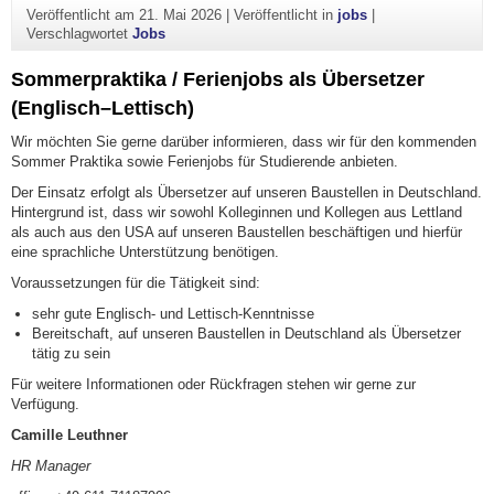
Veröffentlicht am
21. Mai 2026
|
Veröffentlicht in
jobs
|
Verschlagwortet
Jobs
Sommerpraktika / Ferienjobs als Übersetzer
(Englisch–Lettisch)
Wir möchten Sie gerne darüber informieren, dass wir für den kommenden
Sommer Praktika sowie Ferienjobs für Studierende anbieten.
Der Einsatz erfolgt als Übersetzer auf unseren Baustellen in Deutschland.
Hintergrund ist, dass wir sowohl Kolleginnen und Kollegen aus Lettland
als auch aus den USA auf unseren Baustellen beschäftigen und hierfür
eine sprachliche Unterstützung benötigen.
Voraussetzungen für die Tätigkeit sind:
sehr gute Englisch- und Lettisch-Kenntnisse
Bereitschaft, auf unseren Baustellen in Deutschland als Übersetzer
tätig zu sein
Für weitere Informationen oder Rückfragen stehen wir gerne zur
Verfügung.
Camille Leuthner
HR Manager