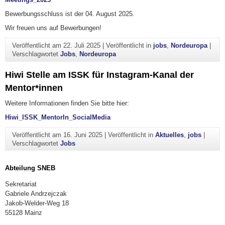
Bewerbungsschluss ist der 04. August 2025.
Wir freuen uns auf Bewerbungen!
Veröffentlicht am
22. Juli 2025
|
Veröffentlicht in
jobs
,
Nordeuropa
|
Verschlagwortet
Jobs
,
Nordeuropa
Hiwi Stelle am ISSK für Instagram-Kanal der
Mentor*innen
Weitere Informationen finden Sie bitte hier:
Hiwi_ISSK_MentorIn_SocialMedia
Veröffentlicht am
16. Juni 2025
|
Veröffentlicht in
Aktuelles
,
jobs
|
Verschlagwortet
Jobs
Abteilung SNEB
Sekretariat
Gabriele Andrzejczak
Jakob-Welder-Weg 18
55128 Mainz