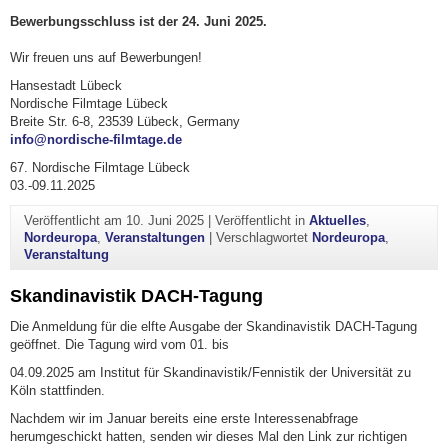
Bewerbungsschluss ist der 24. Juni 2025.
Wir freuen uns auf Bewerbungen!
Hansestadt Lübeck
Nordische Filmtage Lübeck
Breite Str. 6-8, 23539 Lübeck, Germany
info@nordische-filmtage.de
67. Nordische Filmtage Lübeck
03.-09.11.2025
Veröffentlicht am
10. Juni 2025
|
Veröffentlicht in
Aktuelles
,
Nordeuropa
,
Veranstaltungen
|
Verschlagwortet
Nordeuropa
,
Veranstaltung
Skandinavistik DACH-Tagung
Die Anmeldung für die elfte Ausgabe der Skandinavistik DACH-Tagung
geöffnet. Die Tagung wird vom 01. bis
04.09.2025 am Institut für Skandinavistik/Fennistik der Universität zu
Köln stattfinden.
Nachdem wir im Januar bereits eine erste Interessenabfrage
herumgeschickt hatten, senden wir dieses Mal den Link zur richtigen