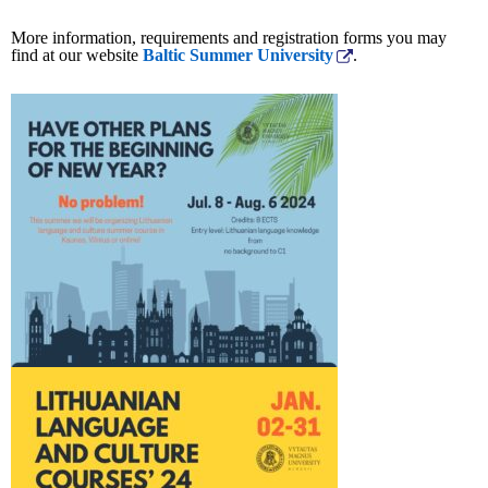
More information, requirements and registration forms you may
find at our website
Baltic Summer University
.