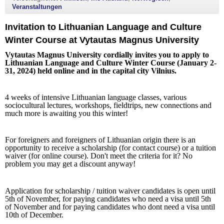
Veranstaltungen
Invitation to Lithuanian Language and Culture
Winter Course at Vytautas Magnus University
Vytautas Magnus University cordially invites you to apply to
Lithuanian Language and Culture Winter Course (January 2-
31, 2024) held online and in the capital city Vilnius.
4 weeks of intensive Lithuanian language classes, various
sociocultural lectures, workshops, fieldtrips, new connections and
much more is awaiting you this winter!
For foreigners and foreigners of Lithuanian origin there is an
opportunity to receive a scholarship (for contact course) or a tuition
waiver (for online course). Don't meet the criteria for it? No
problem you may get a discount anyway!
Application for scholarship / tuition waiver candidates is open until
5th of November, for paying candidates who need a visa until 5th
of November and for paying candidates who dont need a visa until
10th of December.