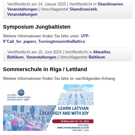
Veröffentlicht am
14. Januar 2025
|
Veröffentlicht in
Skandinavien
,
Veranstaltungen
|
Verschlagwortet
Skandinavistik
,
Veranstaltungen
Symposium Jungbaltisten
Weitere Informationen finden Sie bitte unter:
UTF-
8''Call_for_papers_TurningtimesintheBaltics
Veröffentlicht am
10. Juni 2024
|
Veröffentlicht in
Aktuelles
,
Baltikum
,
Veranstaltungen
|
Verschlagwortet
Baltikum
Sommerschule in Riga / Lettland
Weitere Informationen finden Sie bitte im nachfolgenden Anhang: